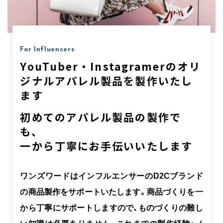
For Influencers
YouTuber・Instagramerのオリ
ジナルアパレル製品を製作いたし
ます
初めてのアパレル製品の製作で
も、
一から丁寧にお手伝いいたします
ワンズワードはインフルエンサーのD2Cブランド
の商品製作をサポートいたします。商品づくりを一
から丁寧にサポートしますので、ものづくりの難し