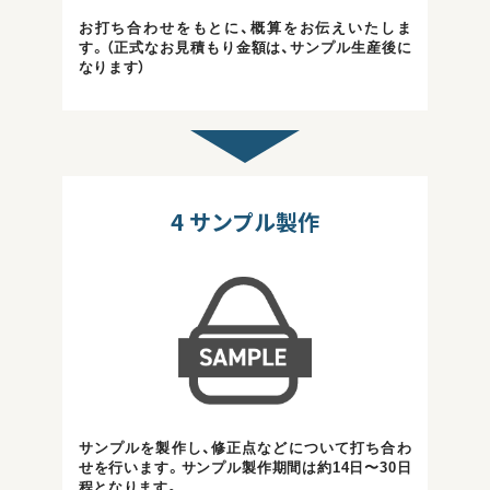
お打ち合わせをもとに、概算をお伝えいたしま
す。（正式なお見積もり金額は、サンプル生産後に
なります）
4
サンプル製作
サンプルを製作し、修正点などについて打ち合わ
せを行います。サンプル製作期間は約14日〜30日
程となります。