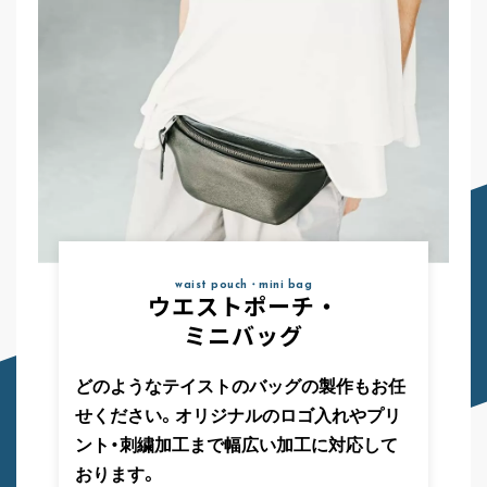
waist pouch・mini bag
ウエストポーチ・
ミニバッグ
どのようなテイストのバッグの製作もお任
せください。オリジナルのロゴ入れやプリ
ント・刺繍加工まで幅広い加工に対応して
おります。