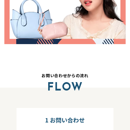
お問い合わせからの流れ
FLOW
1
お問い合わせ