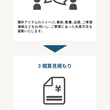
製作アイテムのイメージ、素材、数量、品質、ご希望
価格などをお伺いし、ご要望にあった生産方法を
提案いたします。
3
概算見積もり