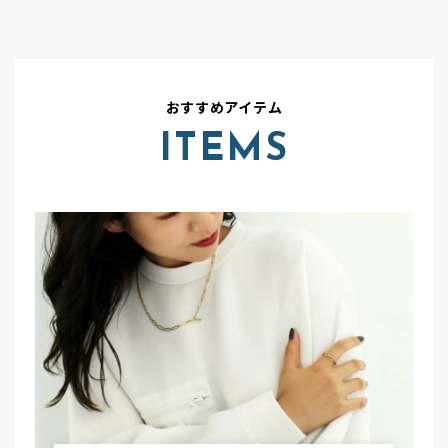
おすすめアイテム
ITEMS