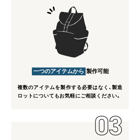
一つのアイテムから
製作可能
複数のアイテムを製作する必要はなく、製造
ロットについてもお気軽にご相談ください。