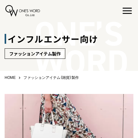
インフルエンサー向け
ファッションアイテム製作
HOME
ファッションアイテム（雑貨）製作