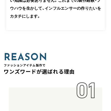
い知識は必要ありません。これまでの製作経験・ノ
ウハウを生かして、インフルエンサーの作りたいを
カタチにします。
REASON
ファッションアイテム製作で
ワンズワードが選ばれる理由