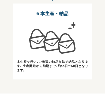
6
本生産・納品
本生産を行い、ご希望の納品方法で納品となりま
す。生産開始から納期まで、約45日〜60日となり
ます。