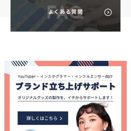
FAQ
よくある質問