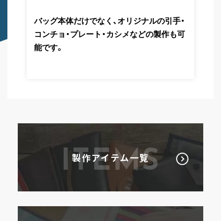
バッグ本体だけでなく、オリジナルの引手・
コンチョ・プレート・カシメなどの製作も可
能です。
ITEMS
製作アイテム一覧