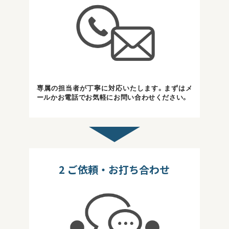
専属の担当者が丁寧に対応いたします。まずはメ
ールかお電話でお気軽にお問い合わせください。
2
ご依頼・お打ち合わせ