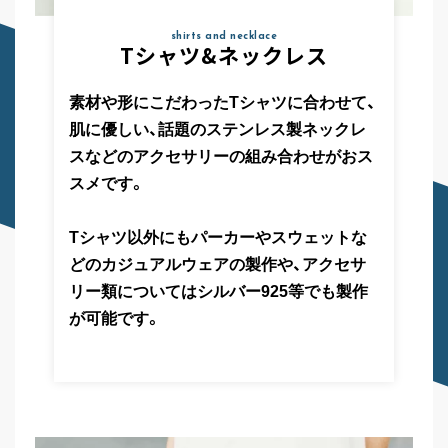
shirts and necklace
Tシャツ
&
ネックレス
素材や形にこだわったTシャツに合わせて、
肌に優しい、話題のステンレス製ネックレ
スなどのアクセサリーの組み合わせがおス
スメです。
Tシャツ以外にもパーカーやスウェットな
どのカジュアルウェアの製作や、アクセサ
リー類についてはシルバー925等でも製作
が可能です。