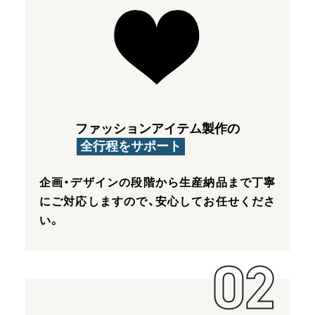
ファッションアイテム製作の
全行程をサポート
企画・デザインの段階から生産納品まで丁寧
にご対応しますので、安心してお任せくださ
い。