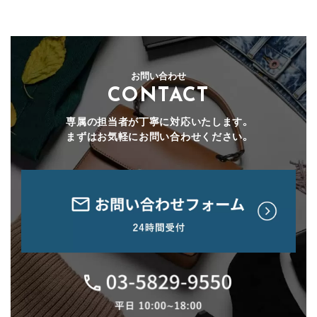
お問い合わせ
CONTACT
専属の担当者が丁寧に対応いたします。
まずはお気軽にお問い合わせください。