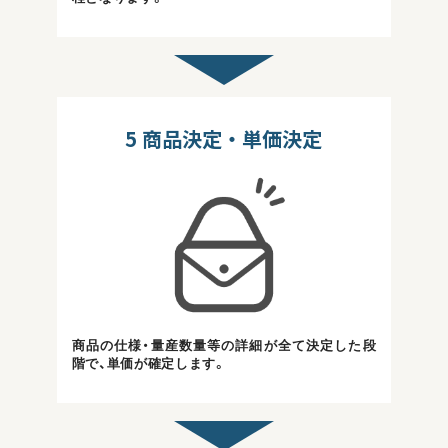
5
商品決定・単価決定
商品の仕様・量産数量等の詳細が全て決定した段
階で、単価が確定します。