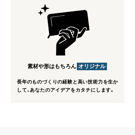
素材や形はもちろん
オリジナル
長年のものづくりの経験と高い技術力を生か
して、あなたのアイデアをカタチにします。